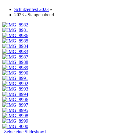
Schützenfest 2023
»
2023 - Stangenabend
[Zeige eine Slideshow]