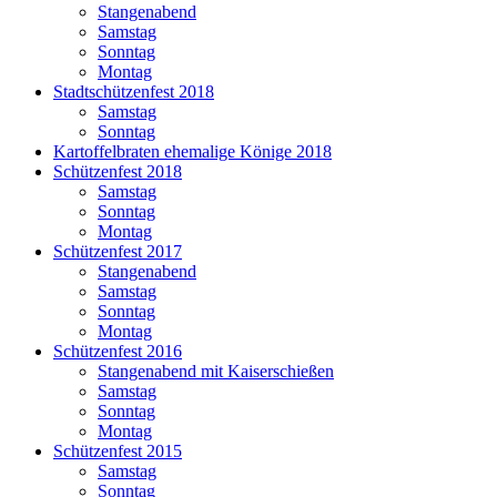
Stangenabend
Samstag
Sonntag
Montag
Stadtschützenfest 2018
Samstag
Sonntag
Kartoffelbraten ehemalige Könige 2018
Schützenfest 2018
Samstag
Sonntag
Montag
Schützenfest 2017
Stangenabend
Samstag
Sonntag
Montag
Schützenfest 2016
Stangenabend mit Kaiserschießen
Samstag
Sonntag
Montag
Schützenfest 2015
Samstag
Sonntag