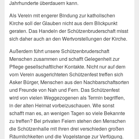
Jahrhunderte überdauern kann.
Als Verein mit engerer Bindung zur katholischen
Kirche soll der Glauben nicht aus dem Blickpunkt
geraten. Das Handeln der Schützenbruderschaft misst
sich daher auch an den Wertvorstellungen der Kirche.
Außerdem führt unsere Schützenbruderschaft
Menschen zusammen und schafft Gelegenheit zur
Pflege gesellschaftlicher Kontakte. Nicht nur auf dem
vom Verein ausgerichteten Schützenfest treffen sich
Asker Bürger, Menschen aus den Nachbarschaftsorten
und Freunde von Nah und Fern. Das Schützenfest
wird von vielen Weggezogenen als Termin begriffen,
in der alten Heimat vorbeizuschauen. Wie sonst
schafft man es, an wenigen Tagen so viele Bekannte
zu treffen? Bei privaten Feiern stehen den Menschen
die Schützenhalle mit ihren drei verschieden großen
Räumlichkeiten und die Vogelstange zur Verfügung.