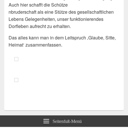
Auch hier schafft die Schütze
nbruderschaft als eine Stütze des gesellschaftlichen
Lebens Gelegenheiten, unser funktionierendes
Dorfleben aufrecht zu erhalten.
Das alles kann man in dem Leitspruch ‚Glaube, Sitte,
Heimat‘ zusammenfassen.
Seitenfuß-Menü