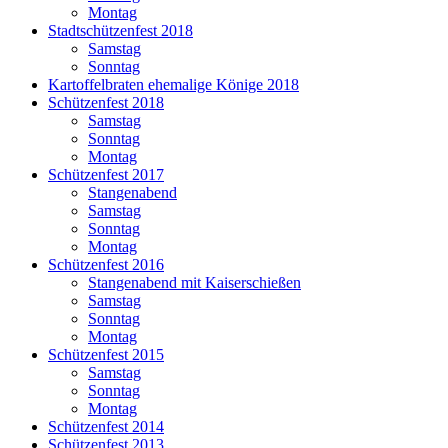
Montag
Stadtschützenfest 2018
Samstag
Sonntag
Kartoffelbraten ehemalige Könige 2018
Schützenfest 2018
Samstag
Sonntag
Montag
Schützenfest 2017
Stangenabend
Samstag
Sonntag
Montag
Schützenfest 2016
Stangenabend mit Kaiserschießen
Samstag
Sonntag
Montag
Schützenfest 2015
Samstag
Sonntag
Montag
Schützenfest 2014
Schützenfest 2013