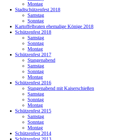
Montag
Stadtschützenfest 2018
Samstag
Sonntag
Kartoffelbraten ehemalige Könige 2018
Schützenfest 2018
Samstag
Sonntag
Montag
Schützenfest 2017
Stangenabend
Samstag
Sonntag
Montag
Schützenfest 2016
Stangenabend mit Kaiserschießen
Samstag
Sonntag
Montag
Schützenfest 2015
Samstag
Sonntag
Montag
Schützenfest 2014
Schützenfest 2013