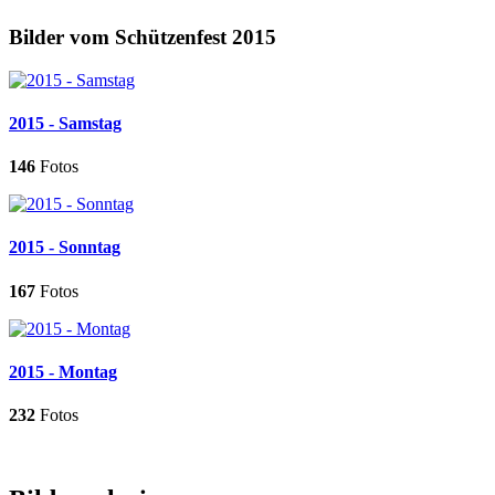
Bilder vom Schützenfest 2015
2015 - Samstag
146
Fotos
2015 - Sonntag
167
Fotos
2015 - Montag
232
Fotos