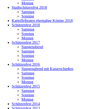
Montag
Stadtschützenfest 2018
Samstag
Sonntag
Kartoffelbraten ehemalige Könige 2018
Schützenfest 2018
Samstag
Sonntag
Montag
Schützenfest 2017
Stangenabend
Samstag
Sonntag
Montag
Schützenfest 2016
Stangenabend mit Kaiserschießen
Samstag
Sonntag
Montag
Schützenfest 2015
Samstag
Sonntag
Montag
Schützenfest 2014
Schützenfest 2013