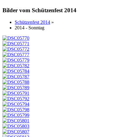
Bilder vom Schützenfest 2014
Schützenfest 2014
»
2014 - Sonntag