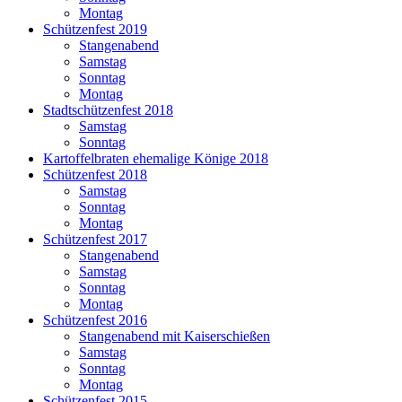
Montag
Schützenfest 2019
Stangenabend
Samstag
Sonntag
Montag
Stadtschützenfest 2018
Samstag
Sonntag
Kartoffelbraten ehemalige Könige 2018
Schützenfest 2018
Samstag
Sonntag
Montag
Schützenfest 2017
Stangenabend
Samstag
Sonntag
Montag
Schützenfest 2016
Stangenabend mit Kaiserschießen
Samstag
Sonntag
Montag
Schützenfest 2015