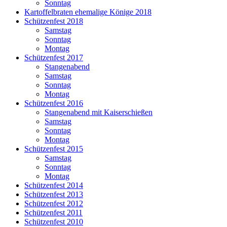
Sonntag
Kartoffelbraten ehemalige Könige 2018
Schützenfest 2018
Samstag
Sonntag
Montag
Schützenfest 2017
Stangenabend
Samstag
Sonntag
Montag
Schützenfest 2016
Stangenabend mit Kaiserschießen
Samstag
Sonntag
Montag
Schützenfest 2015
Samstag
Sonntag
Montag
Schützenfest 2014
Schützenfest 2013
Schützenfest 2012
Schützenfest 2011
Schützenfest 2010