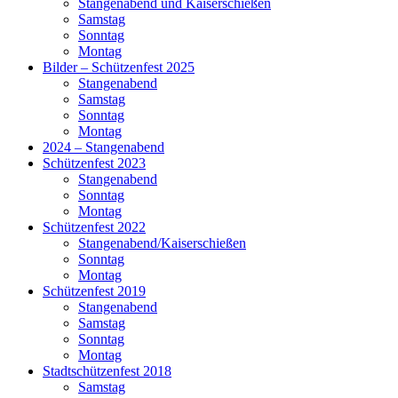
Stangenabend und Kaiserschießen
Samstag
Sonntag
Montag
Bilder – Schützenfest 2025
Stangenabend
Samstag
Sonntag
Montag
2024 – Stangenabend
Schützenfest 2023
Stangenabend
Sonntag
Montag
Schützenfest 2022
Stangenabend/Kaiserschießen
Sonntag
Montag
Schützenfest 2019
Stangenabend
Samstag
Sonntag
Montag
Stadtschützenfest 2018
Samstag