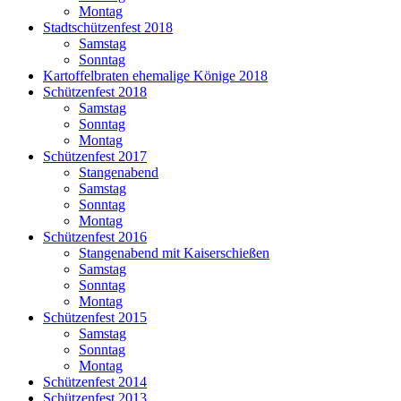
Montag
Stadtschützenfest 2018
Samstag
Sonntag
Kartoffelbraten ehemalige Könige 2018
Schützenfest 2018
Samstag
Sonntag
Montag
Schützenfest 2017
Stangenabend
Samstag
Sonntag
Montag
Schützenfest 2016
Stangenabend mit Kaiserschießen
Samstag
Sonntag
Montag
Schützenfest 2015
Samstag
Sonntag
Montag
Schützenfest 2014
Schützenfest 2013